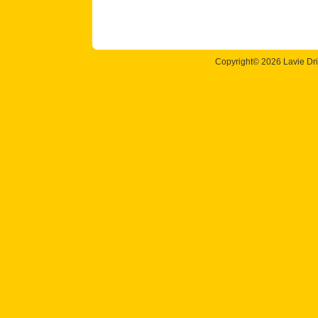
Copyright©
2026 Lavie Dri